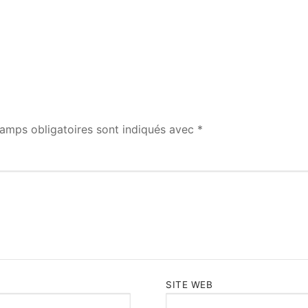
amps obligatoires sont indiqués avec
*
SITE WEB