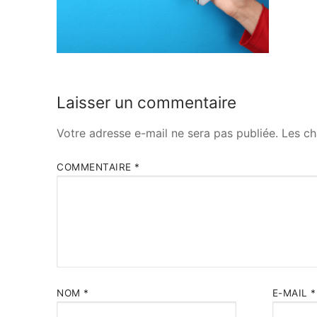
Laisser un commentaire
Votre adresse e-mail ne sera pas publiée.
Les ch
COMMENTAIRE
*
NOM
*
E-MAIL
*