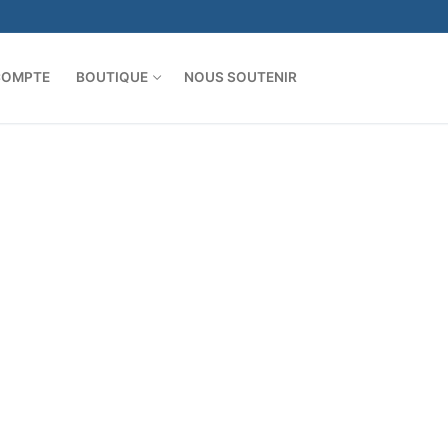
COMPTE
BOUTIQUE
NOUS SOUTENIR
Rechercher :