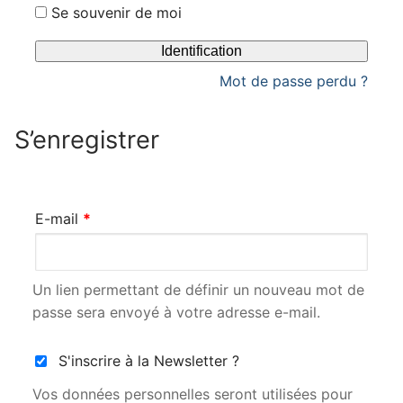
Se souvenir de moi
Identification
Mot de passe perdu ?
S’enregistrer
E-mail
*
Un lien permettant de définir un nouveau mot de
passe sera envoyé à votre adresse e-mail.
S'inscrire à la Newsletter ?
Vos données personnelles seront utilisées pour