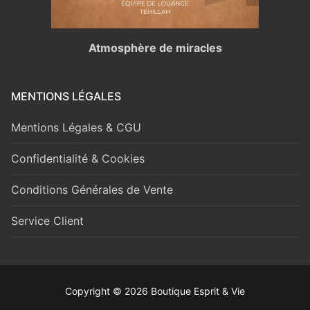
Atmosphère de miracles
MENTIONS LÉGALES
Mentions Légales & CGU
Confidentialité & Cookies
Conditions Générales de Vente
Service Client
Copyright © 2026 Boutique Esprit & Vie