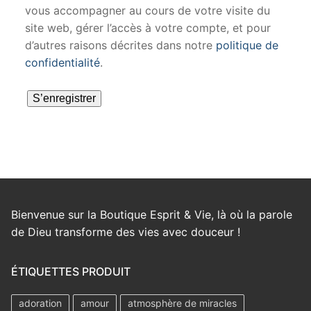
vous accompagner au cours de votre visite du
site web, gérer l’accès à votre compte, et pour
d’autres raisons décrites dans notre
politique de
confidentialité
.
S’enregistrer
Bienvenue sur la Boutique Esprit & Vie, là où la parole
de Dieu transforme des vies avec douceur !
ÉTIQUETTES PRODUIT
adoration
amour
atmosphère de miracles