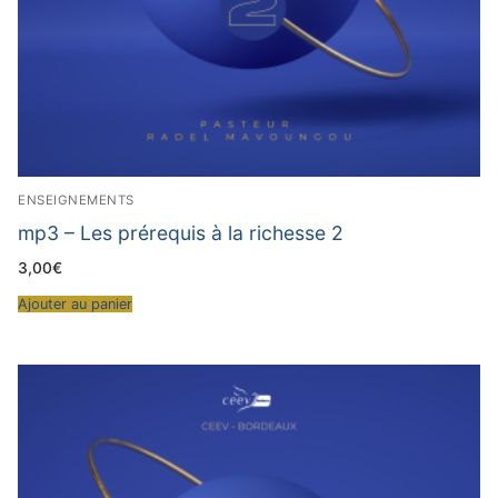
ENSEIGNEMENTS
mp3 – Les prérequis à la richesse 2
3,00
€
Ajouter au panier