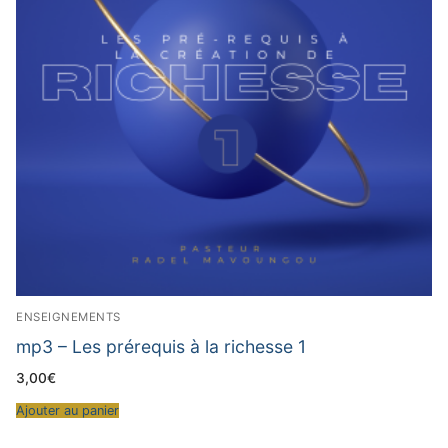
ENSEIGNEMENTS
mp3 – Les prérequis à la richesse 1
3,00
€
Ajouter au panier