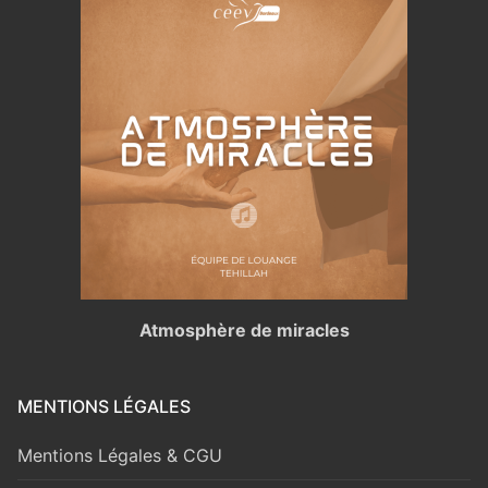
Atmosphère de miracles
MENTIONS LÉGALES
Mentions Légales & CGU