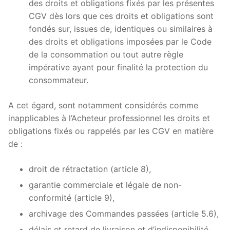
des droits et obligations fixés par les présentes
CGV dès lors que ces droits et obligations sont
fondés sur, issues de, identiques ou similaires à
des droits et obligations imposées par le Code
de la consommation ou tout autre règle
impérative ayant pour finalité la protection du
consommateur.
A cet égard, sont notamment considérés comme
inapplicables à l’Acheteur professionnel les droits et
obligations fixés ou rappelés par les CGV en matière
de :
droit de rétractation (article 8),
garantie commerciale et légale de non-
conformité (article 9),
archivage des Commandes passées (article 5.6),
délais et retard de livraison et d’indisponibilité