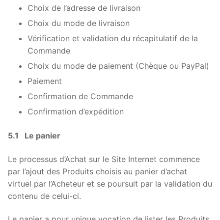
Choix de l’adresse de livraison
Choix du mode de livraison
Vérification et validation du récapitulatif de la
Commande
Choix du mode de paiement (Chèque ou PayPal)
Paiement
Confirmation de Commande
Confirmation d’expédition
5.1 Le panier
Le processus d’Achat sur le Site Internet commence
par l’ajout des Produits choisis au panier d’achat
virtuel par l’Acheteur et se poursuit par la validation du
contenu de celui-ci.
Le panier a pour unique vocation de lister les Produits