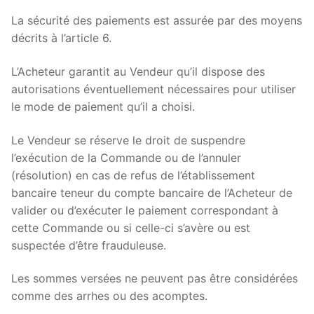
La sécurité des paiements est assurée par des moyens
décrits à l’article 6.
L’Acheteur garantit au Vendeur qu’il dispose des
autorisations éventuellement nécessaires pour utiliser
le mode de paiement qu’il a choisi.
Le Vendeur se réserve le droit de suspendre
l’exécution de la Commande ou de l’annuler
(résolution) en cas de refus de l’établissement
bancaire teneur du compte bancaire de l’Acheteur de
valider ou d’exécuter le paiement correspondant à
cette Commande ou si celle-ci s’avère ou est
suspectée d’être frauduleuse.
Les sommes versées ne peuvent pas être considérées
comme des arrhes ou des acomptes.