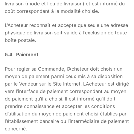
livraison (mode et lieu de livraison) et est informé du
coût correspondant à la modalité choisie.
L’Acheteur reconnaît et accepte que seule une adresse
physique de livraison soit valide à l’exclusion de toute
boîte postale.
5.4 Paiement
Pour régler sa Commande, l’Acheteur doit choisir un
moyen de paiement parmi ceux mis à sa disposition
par le Vendeur sur le Site Internet. L’Acheteur est dirigé
vers l’interface de paiement correspondant au moyen
de paiement qu’il a choisi. Il est informé qu’il doit
prendre connaissance et accepter les conditions
d’utilisation du moyen de paiement choisi établies par
l’établissement bancaire ou l’intermédiaire de paiement
concerné.