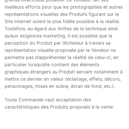
meilleurs efforts pour que les photographies et autres
représentations visuelles des Produits figurant sur le
Site Internet soient le plus fidèle possible à la réalité.
Toutefois, eu égard aux limites de la technique ainsi
qu’aux exigences marketing, il est possible que la
perception du Produit par l’Acheteur à travers sa
représentation visuelle proposée par le Vendeur ne
permette pas d’appréhender la réalité de celui-ci, en
particulier lorsqu’elle contient des éléments
graphiques étrangers au Produit servant notamment à
mettre ce dernier en valeur (éclairage, effets, décors,
personnages, mises en scène, écran de fond, etc.).
Toute Commande vaut acceptation des
caractéristiques des Produits proposés à la vente.