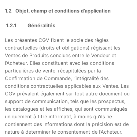
1.2 Objet, champ et conditions d’application
1.2.1 Généralités
Les présentes CGV fixent le socle des règles
contractuelles (droits et obligations) régissant les
Ventes de Produits conclues entre le Vendeur et
l’Acheteur. Elles constituent avec les conditions
particulières de vente, récapitulées par la
Confirmation de Commande, l’intégralité des
conditions contractuelles applicables aux Ventes. Les
CGV prévalent également sur tout autre document ou
support de communication, tels que les prospectus,
les catalogues et les affiches, qui sont communiqués
uniquement à titre informatif, à moins qu’ils ne
contiennent des informations dont la précision est de
nature à déterminer le consentement de l’Acheteur.