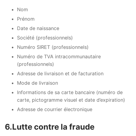
Nom
Prénom
Date de naissance
Société (professionnels)
Numéro SIRET (professionnels)
Numéro de TVA intracommunautaire
(professionnels)
Adresse de livraison et de facturation
Mode de livraison
Informations de sa carte bancaire (numéro de
carte, pictogramme visuel et date d’expiration)
Adresse de courrier électronique
6.Lutte contre la fraude