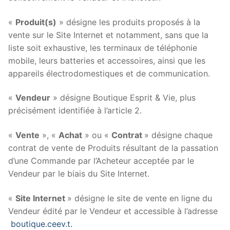
«
Produit(s)
» désigne les produits proposés à la
vente sur le Site Internet et notamment, sans que la
liste soit exhaustive, les terminaux de téléphonie
mobile, leurs batteries et accessoires, ainsi que les
appareils électrodomestiques et de communication.
«
Vendeur
» désigne Boutique Esprit & Vie, plus
précisément identifiée à l’article 2.
«
Vente
», «
Achat
» ou «
Contrat
» désigne chaque
contrat de vente de Produits résultant de la passation
d’une Commande par l’Acheteur acceptée par le
Vendeur par le biais du Site Internet.
«
Site Internet
» désigne le site de vente en ligne du
Vendeur édité par le Vendeur et accessible à l’adresse
boutique.ceev.t.