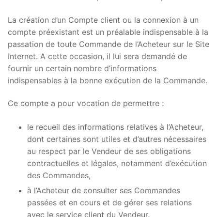
La création d’un Compte client ou la connexion à un
compte préexistant est un préalable indispensable à la
passation de toute Commande de l’Acheteur sur le Site
Internet. A cette occasion, il lui sera demandé de
fournir un certain nombre d’informations
indispensables à la bonne exécution de la Commande.
Ce compte a pour vocation de permettre :
le recueil des informations relatives à l’Acheteur,
dont certaines sont utiles et d’autres nécessaires
au respect par le Vendeur de ses obligations
contractuelles et légales, notamment d’exécution
des Commandes,
à l’Acheteur de consulter ses Commandes
passées et en cours et de gérer ses relations
avec le service client du Vendeur.