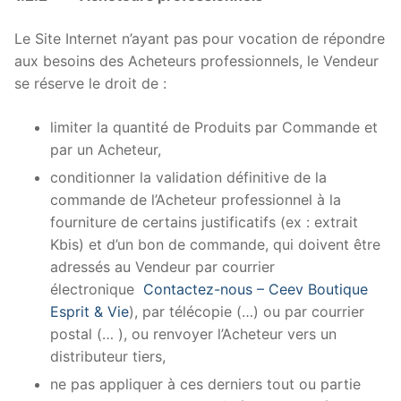
Le Site Internet n’ayant pas pour vocation de répondre
aux besoins des Acheteurs professionnels, le Vendeur
se réserve le droit de :
limiter la quantité de Produits par Commande et
par un Acheteur,
conditionner la validation définitive de la
commande de l’Acheteur professionnel à la
fourniture de certains justificatifs (ex : extrait
Kbis) et d’un bon de commande, qui doivent être
adressés au Vendeur par courrier
électronique
Contactez-nous – Ceev Boutique
Esprit & Vie
), par télécopie (…) ou par courrier
postal (… ), ou renvoyer l’Acheteur vers un
distributeur tiers,
ne pas appliquer à ces derniers tout ou partie