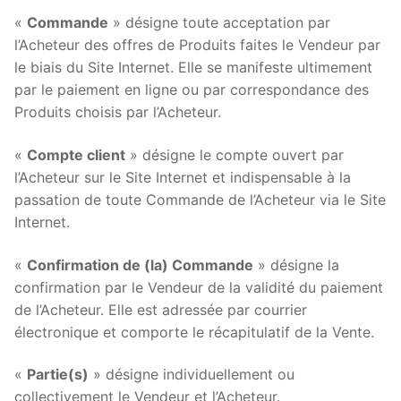
«
Commande
» désigne toute acceptation par
l’Acheteur des offres de Produits faites le Vendeur par
le biais du Site Internet. Elle se manifeste ultimement
par le paiement en ligne ou par correspondance des
Produits choisis par l’Acheteur.
«
Compte client
» désigne le compte ouvert par
l’Acheteur sur le Site Internet et indispensable à la
passation de toute Commande de l’Acheteur via le Site
Internet.
«
Confirmation de (la) Commande
» désigne la
confirmation par le Vendeur de la validité du paiement
de l’Acheteur. Elle est adressée par courrier
électronique et comporte le récapitulatif de la Vente.
«
Partie(s)
» désigne individuellement ou
collectivement le Vendeur et l’Acheteur.