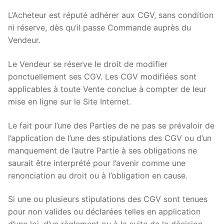
L’Acheteur est réputé adhérer aux CGV, sans condition
ni réserve, dès qu’il passe Commande auprès du
Vendeur.
Le Vendeur se réserve le droit de modifier
ponctuellement ses CGV. Les CGV modifiées sont
applicables à toute Vente conclue à compter de leur
mise en ligne sur le Site Internet.
Le fait pour l’une des Parties de ne pas se prévaloir de
l’application de l’une des stipulations des CGV ou d’un
manquement de l’autre Partie à ses obligations ne
saurait être interprété pour l’avenir comme une
renonciation au droit ou à l’obligation en cause.
Si une ou plusieurs stipulations des CGV sont tenues
pour non valides ou déclarées telles en application