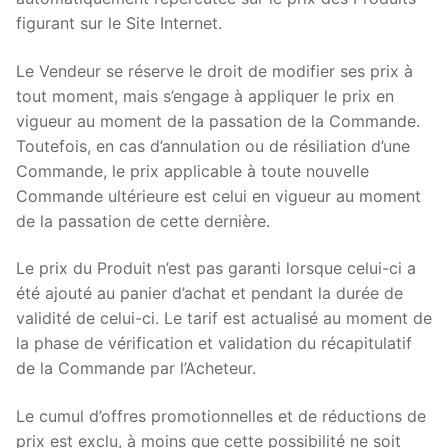
figurant sur le Site Internet.
Le Vendeur se réserve le droit de modifier ses prix à
tout moment, mais s’engage à appliquer le prix en
vigueur au moment de la passation de la Commande.
Toutefois, en cas d’annulation ou de résiliation d’une
Commande, le prix applicable à toute nouvelle
Commande ultérieure est celui en vigueur au moment
de la passation de cette dernière.
Le prix du Produit n’est pas garanti lorsque celui-ci a
été ajouté au panier d’achat et pendant la durée de
validité de celui-ci. Le tarif est actualisé au moment de
la phase de vérification et validation du récapitulatif
de la Commande par l’Acheteur.
Le cumul d’offres promotionnelles et de réductions de
prix est exclu, à moins que cette possibilité ne soit