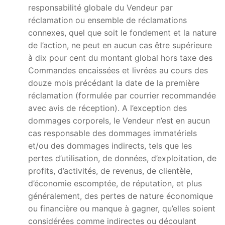
responsabilité globale du Vendeur par
réclamation ou ensemble de réclamations
connexes, quel que soit le fondement et la nature
de l’action, ne peut en aucun cas être supérieure
à dix pour cent du montant global hors taxe des
Commandes encaissées et livrées au cours des
douze mois précédant la date de la première
réclamation (formulée par courrier recommandée
avec avis de réception). A l’exception des
dommages corporels, le Vendeur n’est en aucun
cas responsable des dommages immatériels
et/ou des dommages indirects, tels que les
pertes d’utilisation, de données, d’exploitation, de
profits, d’activités, de revenus, de clientèle,
d’économie escomptée, de réputation, et plus
généralement, des pertes de nature économique
ou financière ou manque à gagner, qu’elles soient
considérées comme indirectes ou découlant