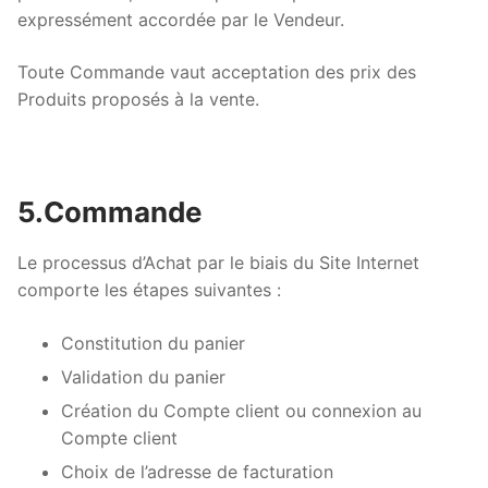
expressément accordée par le Vendeur.
Toute Commande vaut acceptation des prix des
Produits proposés à la vente.
5.Commande
Le processus d’Achat par le biais du Site Internet
comporte les étapes suivantes :
Constitution du panier
Validation du panier
Création du Compte client ou connexion au
Compte client
Choix de l’adresse de facturation