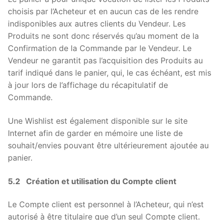
choisis par l’Acheteur et en aucun cas de les rendre
indisponibles aux autres clients du Vendeur. Les
Produits ne sont donc réservés qu’au moment de la
Confirmation de la Commande par le Vendeur. Le
Vendeur ne garantit pas l’acquisition des Produits au
tarif indiqué dans le panier, qui, le cas échéant, est mis
à jour lors de l’affichage du récapitulatif de
Commande.
Une Wishlist est également disponible sur le site
Internet afin de garder en mémoire une liste de
souhait/envies pouvant être ultérieurement ajoutée au
panier.
5.2 Création et utilisation du Compte client
Le Compte client est personnel à l’Acheteur, qui n’est
autorisé à être titulaire que d’un seul Compte client.