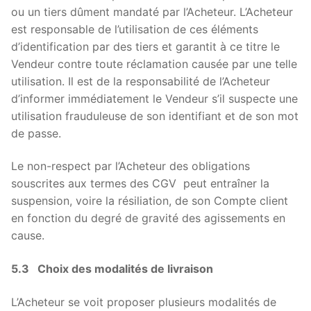
ou un tiers dûment mandaté par l’Acheteur. L’Acheteur
est responsable de l’utilisation de ces éléments
d’identification par des tiers et garantit à ce titre le
Vendeur contre toute réclamation causée par une telle
utilisation. Il est de la responsabilité de l’Acheteur
d’informer immédiatement le Vendeur s’il suspecte une
utilisation frauduleuse de son identifiant et de son mot
de passe.
Le non-respect par l’Acheteur des obligations
souscrites aux termes des CGV peut entraîner la
suspension, voire la résiliation, de son Compte client
en fonction du degré de gravité des agissements en
cause.
5.3 Choix des modalités de livraison
L’Acheteur se voit proposer plusieurs modalités de