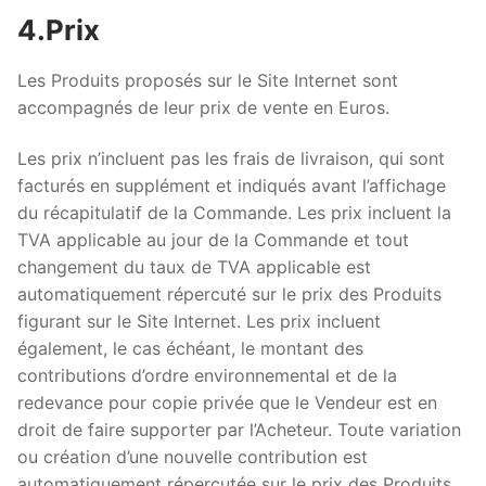
4.Prix
Les Produits proposés sur le Site Internet sont
accompagnés de leur prix de vente en Euros.
Les prix n’incluent pas les frais de livraison, qui sont
facturés en supplément et indiqués avant l’affichage
du récapitulatif de la Commande. Les prix incluent la
TVA applicable au jour de la Commande et tout
changement du taux de TVA applicable est
automatiquement répercuté sur le prix des Produits
figurant sur le Site Internet. Les prix incluent
également, le cas échéant, le montant des
contributions d’ordre environnemental et de la
redevance pour copie privée que le Vendeur est en
droit de faire supporter par l’Acheteur. Toute variation
ou création d’une nouvelle contribution est
automatiquement répercutée sur le prix des Produits