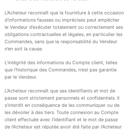
L’Acheteur reconnaît que la fourniture à cette occasion
d’informations fausses ou imprécises peut empêcher
le Vendeur d’exécuter totalement ou correctement ses
obligations contractuelles et légales, en particulier les
Commandes, sans que la responsabilité du Vendeur
n’en soit la cause.
L’intégrité des informations du Compte client, telles
que l’historique des Commandes, n’est pas garantie
par le Vendeur.
L’Acheteur reconnaît que ses identifiants et mot de
passe sont strictement personnels et confidentiels. Il
s’interdit en conséquence de les communiquer ou de
les dévoiler à des tiers. Toute connexion au Compte
client effectuée avec l’identifiant et le mot de passe
de l’Acheteur est réputée avoir été faite par l’Acheteur