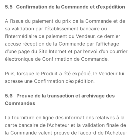
5.5 Confirmation de la Commande et d’expédition
A l’issue du paiement du prix de la Commande et de
sa validation par l’établissement bancaire ou
l’intermédiaire de paiement du Vendeur, ce dernier
accuse réception de la Commande par l’affichage
d’une page du Site Internet et par l’envoi d’un courrier
électronique de Confirmation de Commande.
Puis, lorsque le Produit a été expédié, le Vendeur lui
adresse une Confirmation d’expédition
.
5.6 Preuve de la transaction et archivage des
Commandes
La fourniture en ligne des informations relatives à la
carte bancaire de l’Acheteur et la validation finale de
la Commande valent preuve de l’accord de l’Acheteur