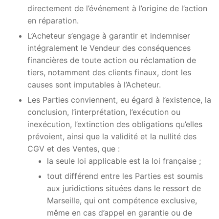
directement de l’événement à l’origine de l’action
en réparation.
L’Acheteur s’engage à garantir et indemniser
intégralement le Vendeur des conséquences
financières de toute action ou réclamation de
tiers, notamment des clients finaux, dont les
causes sont imputables à l’Acheteur.
Les Parties conviennent, eu égard à l’existence, la
conclusion, l’interprétation, l’exécution ou
inexécution, l’extinction des obligations qu’elles
prévoient, ainsi que la validité et la nullité des
CGV et des Ventes, que :
la seule loi applicable est la loi française ;
tout différend entre les Parties est soumis
aux juridictions situées dans le ressort de
Marseille, qui ont compétence exclusive,
même en cas d’appel en garantie ou de