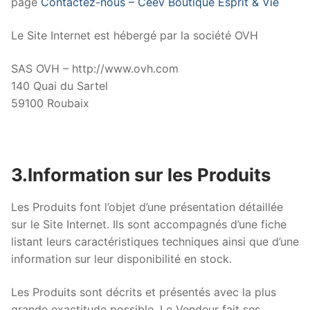
page
Contactez-nous – Ceev Boutique Esprit & Vie
Le Site Internet est hébergé par la société OVH
SAS OVH – http://www.ovh.com
140 Quai du Sartel
59100 Roubaix
3.Information sur les Produits
Les Produits font l’objet d’une présentation détaillée
sur le Site Internet. Ils sont accompagnés d’une fiche
listant leurs caractéristiques techniques ainsi que d’une
information sur leur disponibilité en stock.
Les Produits sont décrits et présentés avec la plus
grande exactitude possible. Le Vendeur fait ses