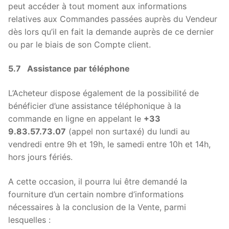
peut accéder à tout moment aux informations
relatives aux Commandes passées auprès du Vendeur
dès lors qu’il en fait la demande auprès de ce dernier
ou par le biais de son Compte client.
5.7 Assistance par téléphone
L’Acheteur dispose également de la possibilité de
bénéficier d’une assistance téléphonique à la
commande en ligne en appelant le
+33
9.83.57.73.07
(appel non surtaxé) du lundi au
vendredi entre 9h et 19h, le samedi entre 10h et 14h,
hors jours fériés.
A cette occasion, il pourra lui être demandé la
fourniture d’un certain nombre d’informations
nécessaires à la conclusion de la Vente, parmi
lesquelles :