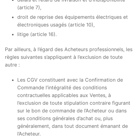
(article 7),
droit de reprise des équipements électriques et
électroniques usagés (article 10),
litige (article 16).
Par ailleurs, à l’égard des Acheteurs professionnels, les
règles suivantes s’appliquent à l’exclusion de toute
autre :
Les CGV constituent avec la Confirmation de
Commande l’intégralité des conditions
contractuelles applicables aux Ventes, à
l’exclusion de toute stipulation contraire figurant
sur le bon de commande de l’Acheteur ou dans
ses conditions générales d’achat ou, plus
généralement, dans tout document émanant de
l’Acheteur.