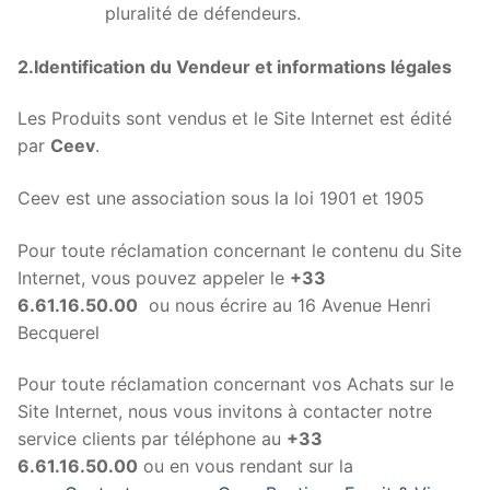
pluralité de défendeurs.
2.Identification du Vendeur et informations légales
Les Produits sont vendus et le Site Internet est édité
par
Ceev
.
Ceev est une association sous la loi 1901 et 1905
Pour toute réclamation concernant le contenu du Site
Internet, vous pouvez appeler le
+33
6.61.16.50.00
ou nous écrire au 16 Avenue Henri
Becquerel
Pour toute réclamation concernant vos Achats sur le
Site Internet, nous vous invitons à contacter notre
service clients par téléphone au
+33
6.61.16.50.00
ou en vous rendant sur la