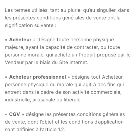
Les termes utilisés, tant au pluriel qu’au singulier, dans
les présentes conditions générales de vente ont la
signification suivante :
«
Acheteur
» désigne toute personne physique
majeure, ayant la capacité de contracter, ou toute
personne morale, qui achète un Produit proposé par le
Vendeur par le biais du Site Internet.
«
Acheteur professionnel
» désigne tout Acheteur
personne physique ou morale qui agit à des fins qui
entrent dans le cadre de son activité commerciale,
industrielle, artisanale ou libérale.
«
CGV
» désigne les présentes conditions générales
de vente, dont l’objet et les conditions d’application
sont définies à l’article 1.2.