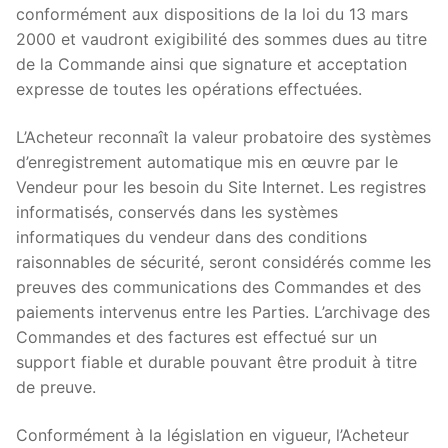
conformément aux dispositions de la loi du 13 mars
2000 et vaudront exigibilité des sommes dues au titre
de la Commande ainsi que signature et acceptation
expresse de toutes les opérations effectuées.
L’Acheteur reconnaît la valeur probatoire des systèmes
d’enregistrement automatique mis en œuvre par le
Vendeur pour les besoin du Site Internet. Les registres
informatisés, conservés dans les systèmes
informatiques du vendeur dans des conditions
raisonnables de sécurité, seront considérés comme les
preuves des communications des Commandes et des
paiements intervenus entre les Parties. L’archivage des
Commandes et des factures est effectué sur un
support fiable et durable pouvant être produit à titre
de preuve.
Conformément à la législation en vigueur, l’Acheteur