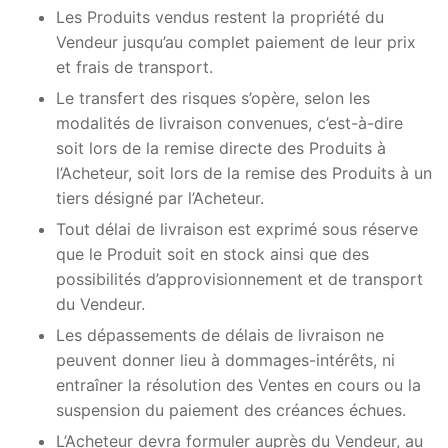
Les Produits vendus restent la propriété du
Vendeur jusqu’au complet paiement de leur prix
et frais de transport.
Le transfert des risques s’opère, selon les
modalités de livraison convenues, c’est-à-dire
soit lors de la remise directe des Produits à
l’Acheteur, soit lors de la remise des Produits à un
tiers désigné par l’Acheteur.
Tout délai de livraison est exprimé sous réserve
que le Produit soit en stock ainsi que des
possibilités d’approvisionnement et de transport
du Vendeur.
Les dépassements de délais de livraison ne
peuvent donner lieu à dommages-intérêts, ni
entraîner la résolution des Ventes en cours ou la
suspension du paiement des créances échues.
L’Acheteur devra formuler auprès du Vendeur, au