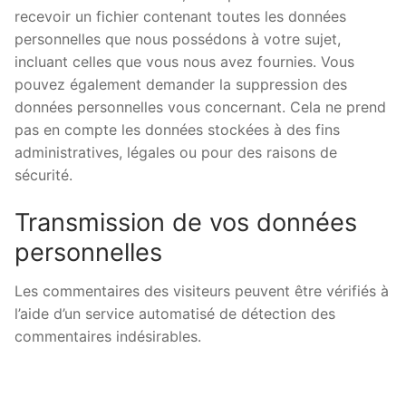
recevoir un fichier contenant toutes les données
personnelles que nous possédons à votre sujet,
incluant celles que vous nous avez fournies. Vous
pouvez également demander la suppression des
données personnelles vous concernant. Cela ne prend
pas en compte les données stockées à des fins
administratives, légales ou pour des raisons de
sécurité.
Transmission de vos données
personnelles
Les commentaires des visiteurs peuvent être vérifiés à
l’aide d’un service automatisé de détection des
commentaires indésirables.