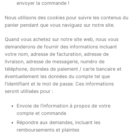
envoyer la commande !
Nous utilisons des cookies pour suivre les contenus du
panier pendant que vous naviguez sur notre site.
Quand vous achetez sur notre site web, nous vous
demanderons de fournir des informations incluant
votre nom, adresse de facturation, adresse de
livraison, adresse de messagerie, numéro de
téléphone, données de paiement / carte bancaire et
éventuellement les données du compte tel que
l’identifiant et le mot de passe. Ces informations
seront utilisées pour :
Envoie de l’information à propos de votre
compte et commande
Répondre aux demandes, incluant les
remboursements et plaintes