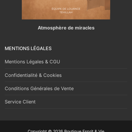
Atmosphère de miracles
MENTIONS LÉGALES
Mentions Légales & CGU
Confidentialité & Cookies
Conditions Générales de Vente
Service Client
Copyright © 2026 Boutique Esprit & Vie