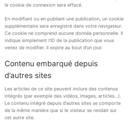
le cookie de connexion sera effacé.
En modifiant ou en publiant une publication, un cookie
supplémentaire sera enregistré dans votre navigateur.
Ce cookie ne comprend aucune donnée personnelle. Il
indique simplement l’ID de la publication que vous
venez de modifier. Il expire au bout d’un jour.
Contenu embarqué depuis
d’autres sites
Les articles de ce site peuvent inclure des contenus
intégrés (par exemple des vidéos, images, articles…).
Le contenu intégré depuis d’autres sites se comporte
de la même manière que si le visiteur se rendait sur
cet autre site.