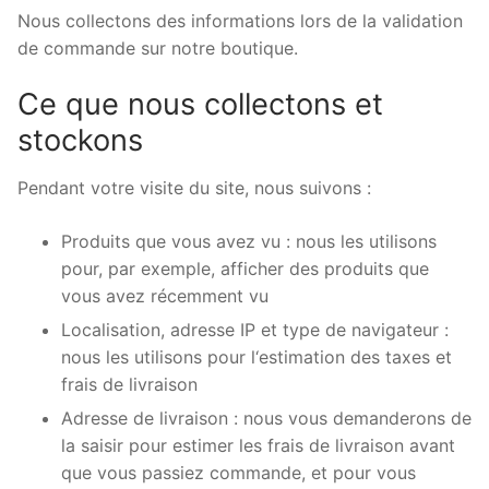
Nous collectons des informations lors de la validation
de commande sur notre boutique.
Ce que nous collectons et
stockons
Pendant votre visite du site, nous suivons :
Produits que vous avez vu : nous les utilisons
pour, par exemple, afficher des produits que
vous avez récemment vu
Localisation, adresse IP et type de navigateur :
nous les utilisons pour l‘estimation des taxes et
frais de livraison
Adresse de livraison : nous vous demanderons de
la saisir pour estimer les frais de livraison avant
que vous passiez commande, et pour vous