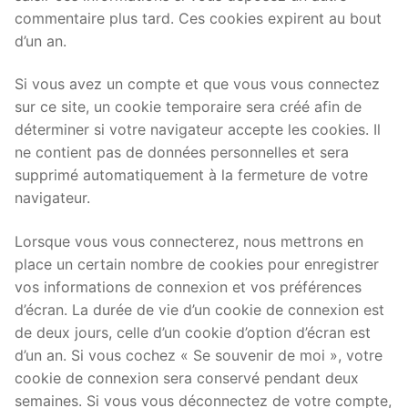
commentaire plus tard. Ces cookies expirent au bout
d’un an.
Si vous avez un compte et que vous vous connectez
sur ce site, un cookie temporaire sera créé afin de
déterminer si votre navigateur accepte les cookies. Il
ne contient pas de données personnelles et sera
supprimé automatiquement à la fermeture de votre
navigateur.
Lorsque vous vous connecterez, nous mettrons en
place un certain nombre de cookies pour enregistrer
vos informations de connexion et vos préférences
d’écran. La durée de vie d’un cookie de connexion est
de deux jours, celle d’un cookie d’option d’écran est
d’un an. Si vous cochez « Se souvenir de moi », votre
cookie de connexion sera conservé pendant deux
semaines. Si vous vous déconnectez de votre compte,