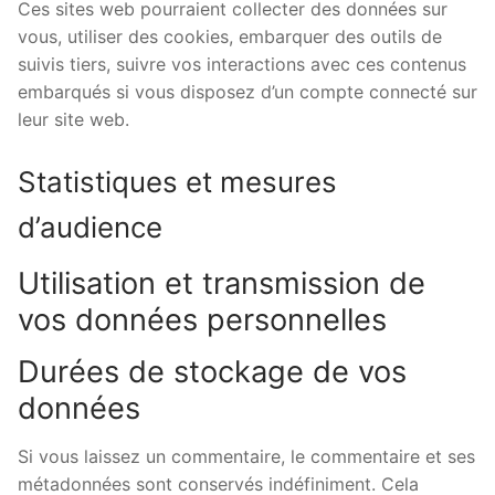
Ces sites web pourraient collecter des données sur
vous, utiliser des cookies, embarquer des outils de
suivis tiers, suivre vos interactions avec ces contenus
embarqués si vous disposez d’un compte connecté sur
leur site web.
Statistiques et mesures
d’audience
Utilisation et transmission de
vos données personnelles
Durées de stockage de vos
données
Si vous laissez un commentaire, le commentaire et ses
métadonnées sont conservés indéfiniment. Cela