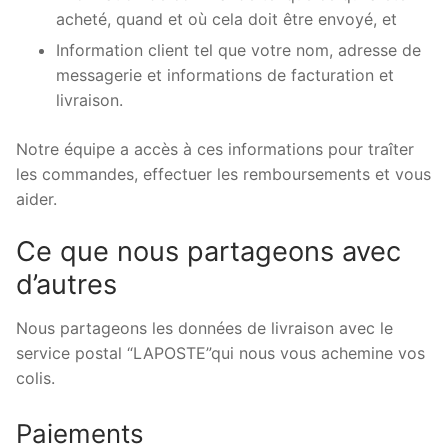
acheté, quand et où cela doit être envoyé, et
Information client tel que votre nom, adresse de
messagerie et informations de facturation et
livraison.
Notre équipe a accès à ces informations pour traîter
les commandes, effectuer les remboursements et vous
aider.
Ce que nous partageons avec
d’autres
Nous partageons les données de livraison avec le
service postal “LAPOSTE”qui nous vous achemine vos
colis.
Paiements