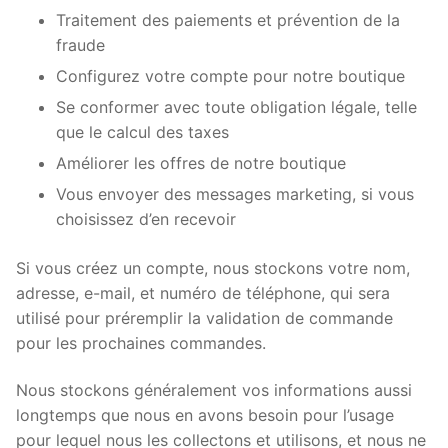
Traitement des paiements et prévention de la
fraude
Configurez votre compte pour notre boutique
Se conformer avec toute obligation légale, telle
que le calcul des taxes
Améliorer les offres de notre boutique
Vous envoyer des messages marketing, si vous
choisissez d’en recevoir
Si vous créez un compte, nous stockons votre nom,
adresse, e-mail, et numéro de téléphone, qui sera
utilisé pour préremplir la validation de commande
pour les prochaines commandes.
Nous stockons généralement vos informations aussi
longtemps que nous en avons besoin pour l’usage
pour lequel nous les collectons et utilisons, et nous ne