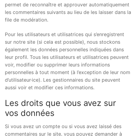
permet de reconnaître et approuver automatiquement
les commentaires suivants au lieu de les laisser dans la
file de modération.
Pour les utilisateurs et utilisatrices qui s’enregistrent
sur notre site (si cela est possible), nous stockons
également les données personnelles indiquées dans
leur profil. Tous les utilisateurs et utilisatrices peuvent
voir, modifier ou supprimer leurs informations
personnelles à tout moment (à l’exception de leur nom
d’utilisateur·ice). Les gestionnaires du site peuvent
aussi voir et modifier ces informations.
Les droits que vous avez sur
vos données
Si vous avez un compte ou si vous avez laissé des
commentaires sur le site, vous pouvez demander à