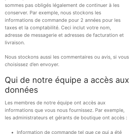
sommes pas obligés légalement de continuer à les
conserver. Par exemple, nous stockons les
informations de commande pour 2 années pour les
taxes et la comptabilité. Ceci inclut votre nom,
adresse de messagerie et adresses de facturation et
livraison.
Nous stockons aussi les commentaires ou avis, si vous
choisissez d’en envoyer.
Qui de notre équipe a accès aux
données
Les membres de notre équipe ont accès aux
informations que vous nous fournissez. Par exemple,
les administrateurs et gérants de boutique ont accès :
Information de commande tel que ce qui a été