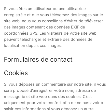
Si vous êtes un utilisateur ou une utilisatrice
enregistré·e et que vous téléversez des images sur le
site web, nous vous conseillons d’éviter de téléverser
des images contenant des données EXIF de
coordonnées GPS. Les visiteurs de votre site web
peuvent télécharger et extraire des données de
localisation depuis ces images.
Formulaires de contact
Cookies
Si vous déposez un commentaire sur notre site, il vous
sera proposé d’enregistrer votre nom, adresse de
messagerie et site web dans des cookies. C’est
uniquement pour votre confort afin de ne pas avoir à
saisir ces informations si vous déposez un autre