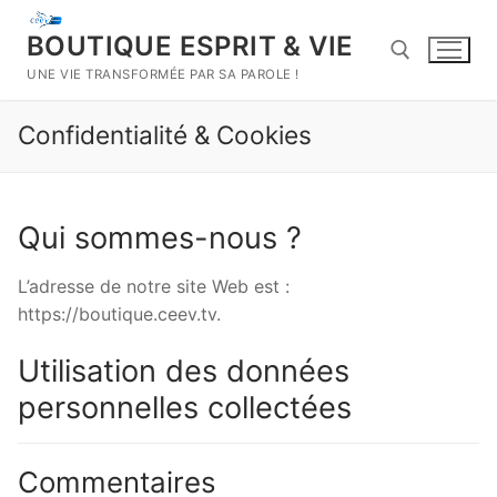
Aller
au
BOUTIQUE ESPRIT & VIE
contenu
UNE VIE TRANSFORMÉE PAR SA PAROLE !
Confidentialité & Cookies
Rechercher :
Qui sommes-nous ?
L’adresse de notre site Web est :
https://boutique.ceev.tv.
Utilisation des données
personnelles collectées
Commentaires