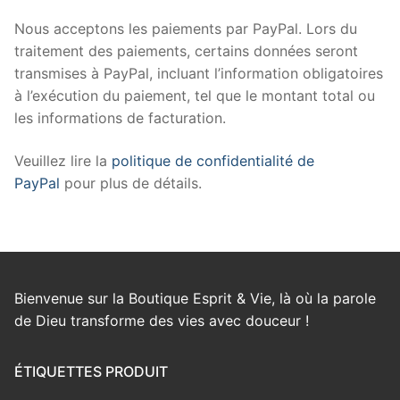
Nous acceptons les paiements par PayPal. Lors du
traitement des paiements, certains données seront
transmises à PayPal, incluant l’information obligatoires
à l’exécution du paiement, tel que le montant total ou
les informations de facturation.
Veuillez lire la
politique de confidentialité de
PayPal
pour plus de détails.
Bienvenue sur la Boutique Esprit & Vie, là où la parole
de Dieu transforme des vies avec douceur !
ÉTIQUETTES PRODUIT