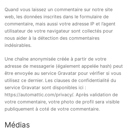
Quand vous laissez un commentaire sur notre site
web, les données inscrites dans le formulaire de
commentaire, mais aussi votre adresse IP et l’agent
utilisateur de votre navigateur sont collectés pour
nous aider à la détection des commentaires
indésirables.
Une chaîne anonymisée créée à partir de votre
adresse de messagerie (également appelée hash) peut
être envoyée au service Gravatar pour vérifier si vous
utilisez ce dernier. Les clauses de confidentialité du
service Gravatar sont disponibles ici :
https://automattic.com/privacy/. Après validation de
votre commentaire, votre photo de profil sera visible
publiquement à coté de votre commentaire.
Médias