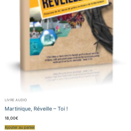
LIVRE AUDIO
Martinique, Réveille – Toi !
18,00
€
Ajouter au panier