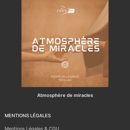
Atmosphère de miracles
MENTIONS LÉGALES
Mentions Légales & CGU