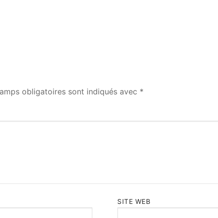
amps obligatoires sont indiqués avec
*
SITE WEB