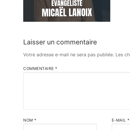
Laisser un commentaire
Votre adresse e-mail ne sera pas publiée.
Les ch
COMMENTAIRE
*
NOM
*
E-MAIL
*