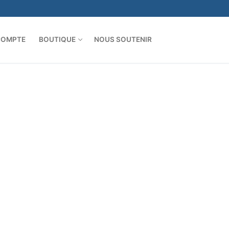
COMPTE
BOUTIQUE
NOUS SOUTENIR
Rechercher :