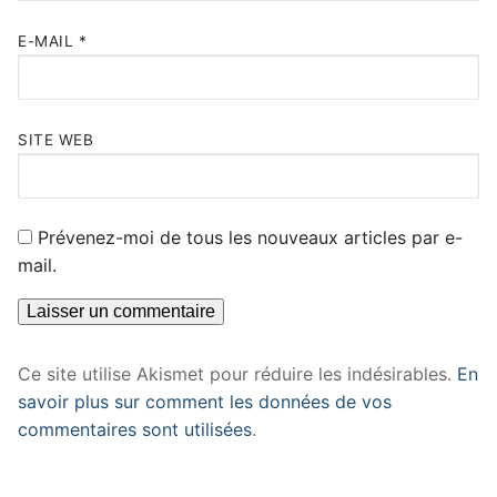
E-MAIL
*
SITE WEB
Prévenez-moi de tous les nouveaux articles par e-
mail.
Ce site utilise Akismet pour réduire les indésirables.
En
savoir plus sur comment les données de vos
commentaires sont utilisées
.