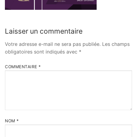
Laisser un commentaire
Votre adresse e-mail ne sera pas publiée.
Les champs
obligatoires sont indiqués avec
*
COMMENTAIRE
*
NOM
*