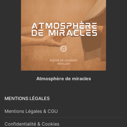
Atmosphère de miracles
MENTIONS LÉGALES
Mentions Légales & CGU
Confidentialité & Cookies